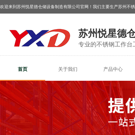
欢迎来到苏州悦星德仓储设备制造有限公司官网！我们主要生产苏州不锈
苏州悦星德
专业的不锈钢工作台
首页
关于我们
产品中心