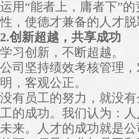
运用“能者上，庸者下”
性，使德才兼备的人才脱
2.创新超越，共享成功
学习创新，不断超越。
公司坚持绩效考核管理，
明，客观公正。
没有员工的努力，就没有
工的成功。我们认为：人
未来。人才的成功就是公