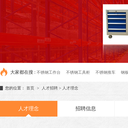
大家都在搜 :
不锈钢工作台
不锈钢工具柜
不锈钢推车
钢
您的位置：
首页
>
人才招聘
>
人才理念
人才理念
招聘信息