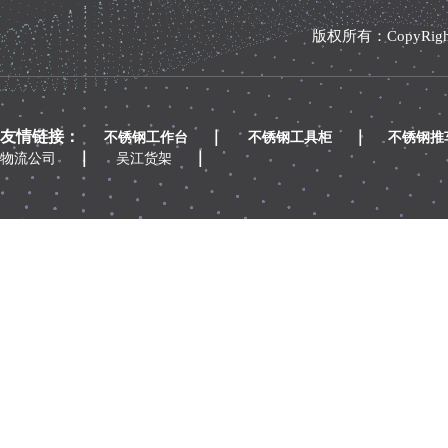
版权所有：CopyRi
友情链接：
｜
｜
不锈钢工作台
不锈钢工具柜
不锈钢推
｜
｜
物流公司
吴江货架