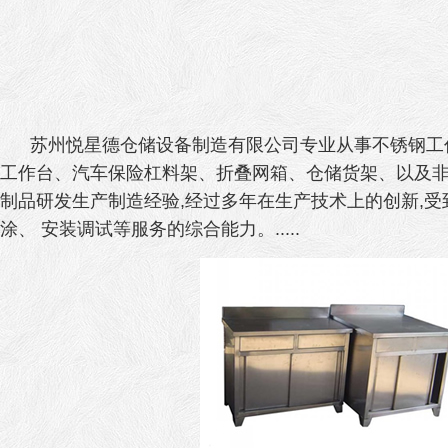
苏州悦星德仓储设备制造有限公司专业从事不锈钢工作
工作台、汽车保险杠料架、折叠网箱、仓储货架、以及非
制品研发生产制造经验,经过多年在生产技术上的创新,受
涂、 安装调试等服务的综合能力。.....