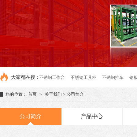
大家都在搜 :
不锈钢工作台
不锈钢工具柜
不锈钢推车
钢
您的位置：
首页
>
关于我们
>
公司简介
公司简介
产品中心