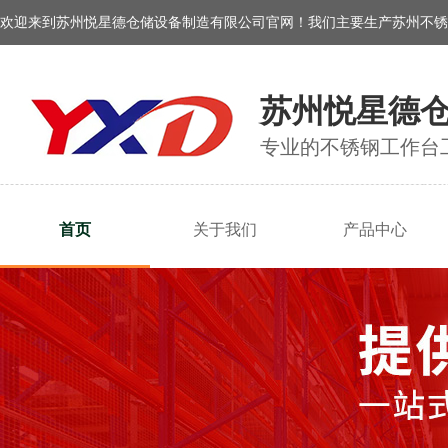
欢迎来到苏州悦星德仓储设备制造有限公司官网！我们主要生产苏州不锈
苏州悦星德
专业的不锈钢工作台
首页
关于我们
产品中心