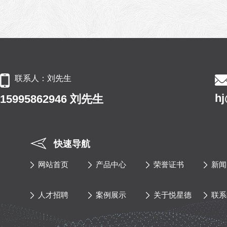
联系人：刘先生
h
15995862946 刘先生
快速导航
网站首页
产品中心
荣誉证书
新闻
人才招聘
案例展示
关于悦星德
联系