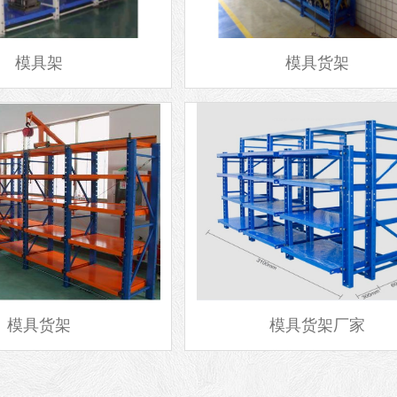
模具架
模具货架
模具货架
模具货架厂家