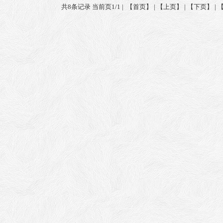
共8条记录 当前页1/1 | 【首页】 | 【上页】 | 【下页】 