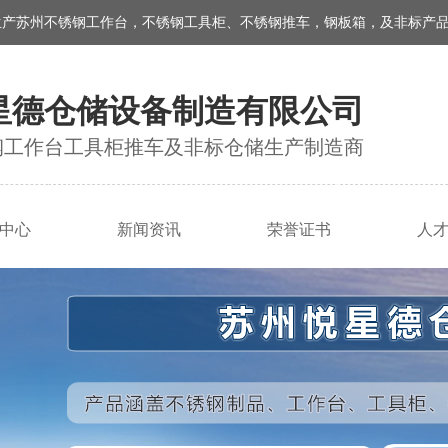
生产苏州不锈钢工作台，不锈钢工具柜、不锈钢推车，钢板箱，及非标产
星德仓储设备制造有限公司
钢工作台工具柜推车及非标仓储生产制造商
中心
新闻资讯
荣誉证书
人