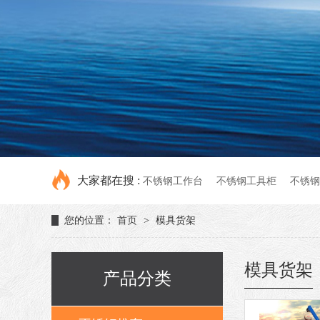
大家都在搜 :
不锈钢工作台
不锈钢工具柜
不锈钢
您的位置：
首页
>
模具货架
模具货架
产品分类