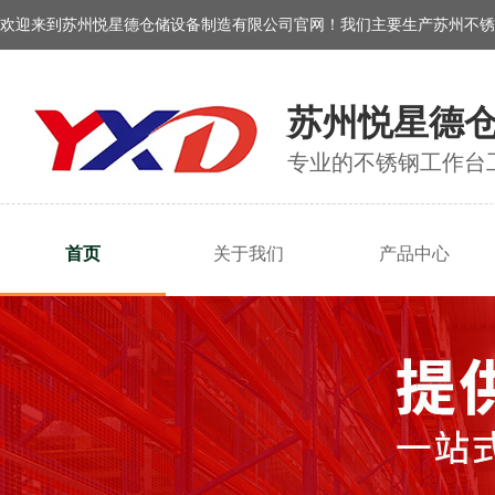
欢迎来到苏州悦星德仓储设备制造有限公司官网！我们主要生产苏州不锈
苏州悦星德
专业的不锈钢工作台
首页
关于我们
产品中心