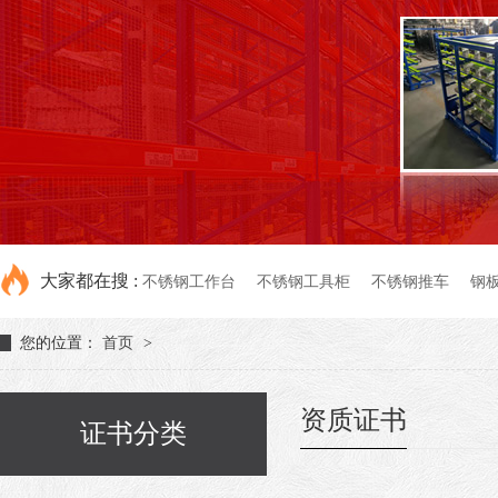
大家都在搜 :
不锈钢工作台
不锈钢工具柜
不锈钢推车
钢
您的位置：
首页
>
资质证书
证书分类