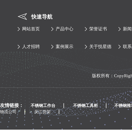
快速导航
网站首页
产品中心
荣誉证书
新闻
人才招聘
案例展示
关于悦星德
联系
版权所有：CopyRi
友情链接：
｜
｜
不锈钢工作台
不锈钢工具柜
不锈钢推
｜
｜
物流公司
吴江货架