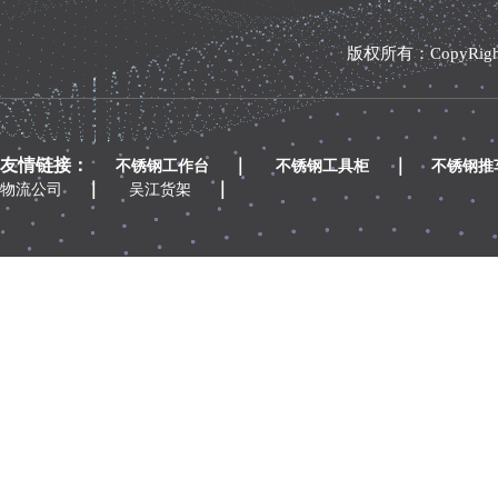
版权所有：CopyRi
友情链接：
｜
｜
不锈钢工作台
不锈钢工具柜
不锈钢推
｜
｜
物流公司
吴江货架