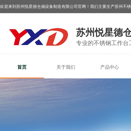
欢迎来到苏州悦星德仓储设备制造有限公司官网！我们主要生产苏州不锈
苏州悦星德
专业的不锈钢工作台
首页
关于我们
产品中心