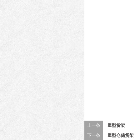
上一条
重型货架
下一条
重型仓储货架