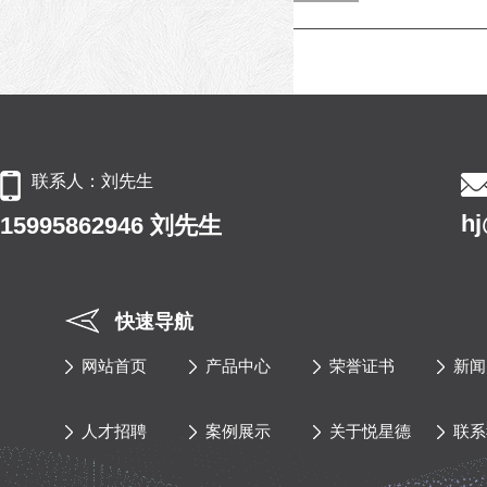
联系人：刘先生
h
15995862946 刘先生
快速导航
网站首页
产品中心
荣誉证书
新闻
人才招聘
案例展示
关于悦星德
联系