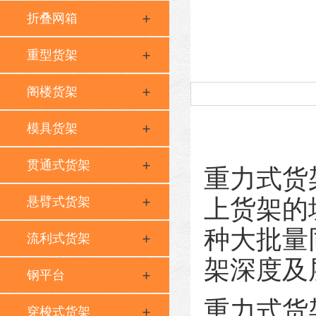
折叠网箱
重型货架
阁楼货架
模具货架
贯通式货架
重力式货
悬臂式货架
上货架的
种大批量
流利式货架
架深度及
钢平台
重力式货
穿梭式货架