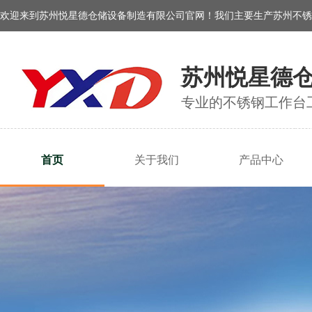
欢迎来到苏州悦星德仓储设备制造有限公司官网！我们主要生产苏州不锈
苏州悦星德
专业的不锈钢工作台
首页
关于我们
产品中心