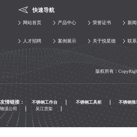
快速导航
网站首页
产品中心
荣誉证书
新闻
人才招聘
案例展示
关于悦星德
联系
版权所有：CopyRi
友情链接：
｜
｜
不锈钢工作台
不锈钢工具柜
不锈钢推
｜
｜
物流公司
吴江货架