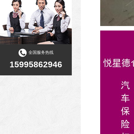
全国服务热线
15995862946