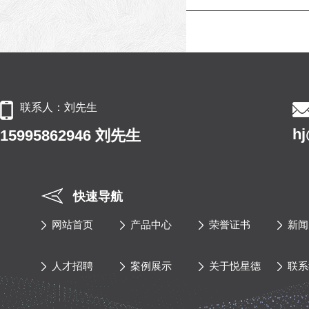
联系人：刘先生
h
15995862946 刘先生
快速导航
网站首页
产品中心
荣誉证书
新闻
人才招聘
案例展示
关于悦星德
联系