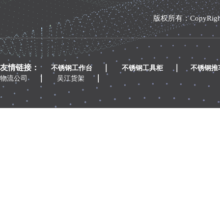
版权所有：CopyRi
友情链接：
｜
｜
不锈钢工作台
不锈钢工具柜
不锈钢推
｜
｜
物流公司
吴江货架