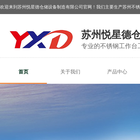
欢迎来到苏州悦星德仓储设备制造有限公司官网！我们主要生产苏州不锈
苏州悦星德
专业的不锈钢工作台
首页
关于我们
产品中心