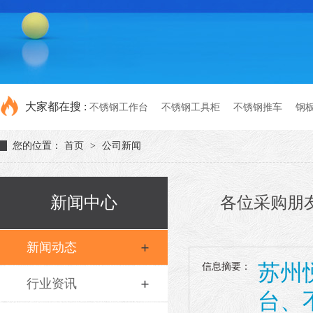
大家都在搜 :
不锈钢工作台
不锈钢工具柜
不锈钢推车
钢
您的位置：
首页
>
公司新闻
新闻中心
各位采购朋
新闻动态
苏州
信息摘要：
行业资讯
台、