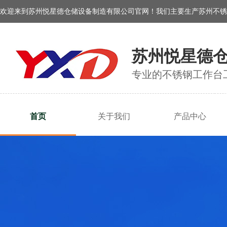
欢迎来到苏州悦星德仓储设备制造有限公司官网！我们主要生产苏州不锈
苏州悦星德
专业的不锈钢工作台
首页
关于我们
产品中心