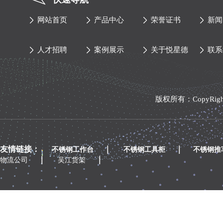
网站首页
产品中心
荣誉证书
新闻
人才招聘
案例展示
关于悦星德
联系
版权所有：CopyRi
友情链接：
｜
｜
不锈钢工作台
不锈钢工具柜
不锈钢推
｜
｜
物流公司
吴江货架