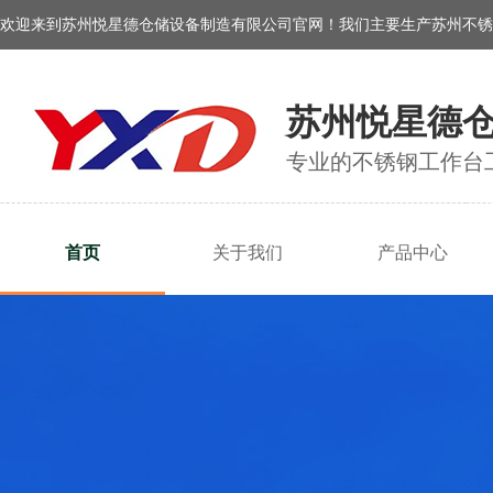
欢迎来到苏州悦星德仓储设备制造有限公司官网！我们主要生产苏州不锈
苏州悦星德
专业的不锈钢工作台
首页
关于我们
产品中心