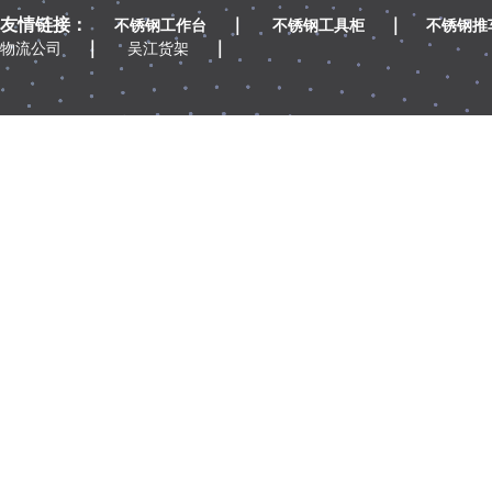
友情链接：
｜
｜
不锈钢工作台
不锈钢工具柜
不锈钢推
｜
｜
物流公司
吴江货架