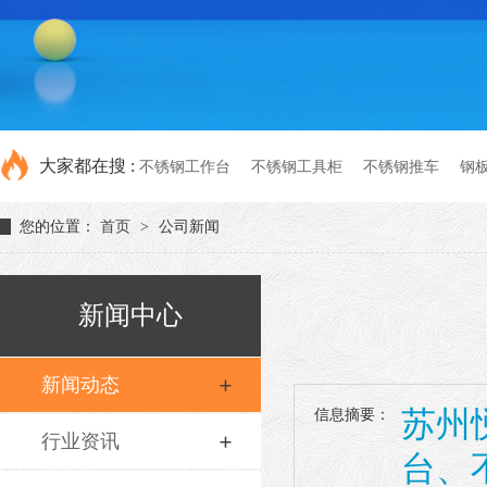
大家都在搜 :
不锈钢工作台
不锈钢工具柜
不锈钢推车
钢
您的位置：
首页
>
公司新闻
新闻中心
新闻动态
苏州
信息摘要：
行业资讯
台、