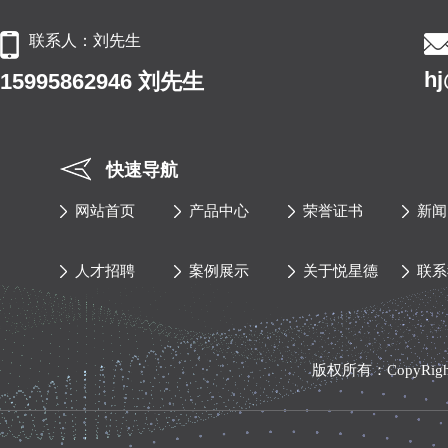
联系人：刘先生
h
15995862946 刘先生
快速导航
网站首页
产品中心
荣誉证书
新闻
人才招聘
案例展示
关于悦星德
联系
版权所有：CopyRi